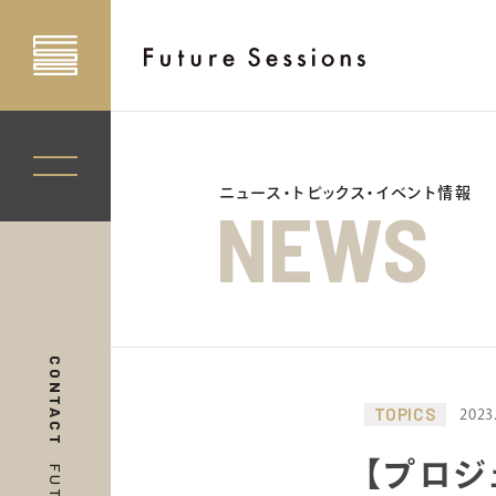
ニュース・トピックス・イベント情報
NEWS
CONTACT
TOPICS
2023
【プロジ