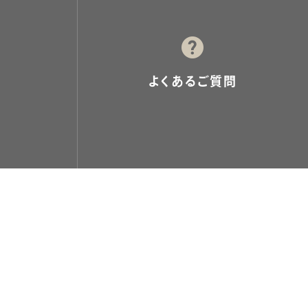
よくあるご質問