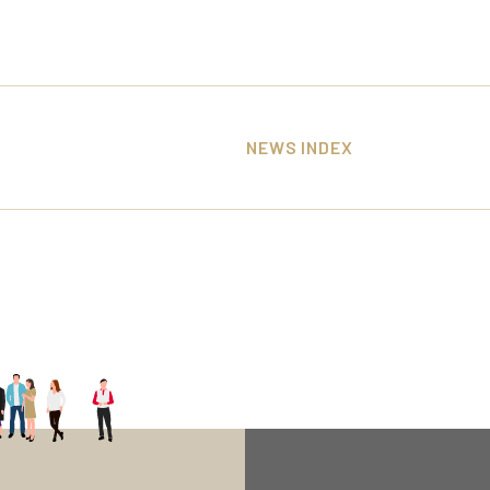
NEWS INDEX