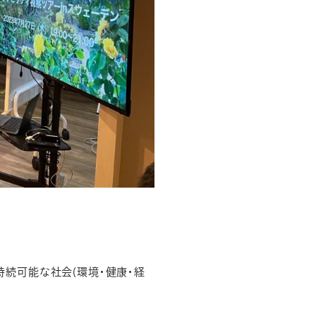
持続可能な社会(環境・健康・経