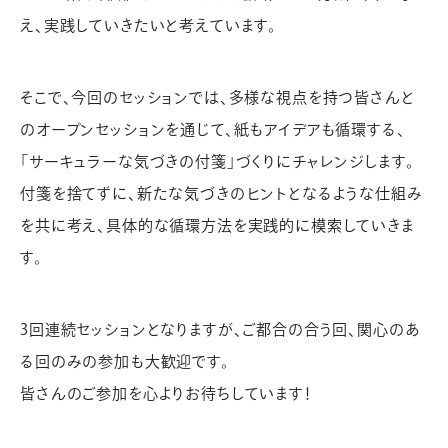
え、実践していきたいと考えています。
そこで、今回のセッションでは、多様な視点を持つ皆さんと
のオープンセッションを通じて、紙もアイデアも循環する、
「サーキュラーな気づきの付箋」づくりにチャレンジします。
付箋を捨てずに、新たな気づきのヒントとなるような仕組み
を共に考え、具体的な循環方法を実践的に模索していきま
す。
3回連続セッションとなりますが、ご都合の合う回、関心のあ
る回のみの参加も大歓迎です。
皆さんのご参加を心よりお待ちしています！