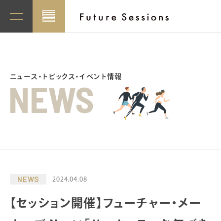
ニュース・トピックス・イベント情報
NEWS
NEWS
2024.04.08
【セッション開催】フューチャー・メー