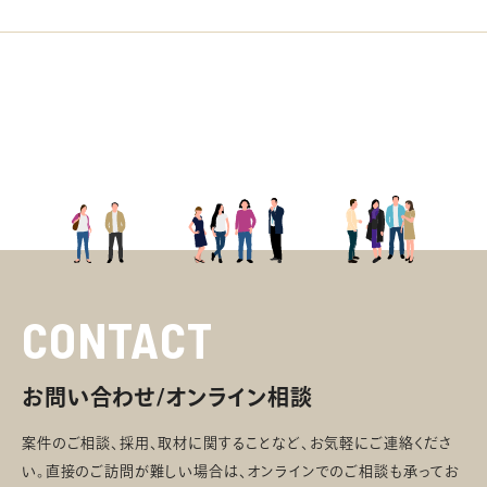
CONTACT
お問い合わせ/オンライン相談
案件のご相談、採用、取材に関することなど、お気軽にご連絡くださ
い。直接のご訪問が難しい場合は、オンラインでのご相談も承ってお