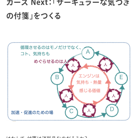
カーズ Next：「サーキュラーな気づき
の付箋」をつくる