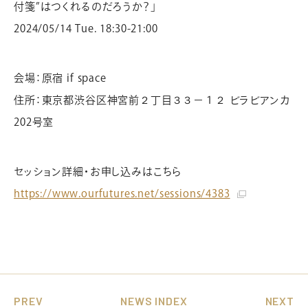
付箋”はつくれるのだろうか？」
2024/05/14 Tue. 18:30-21:00
お問い合わせ/オンライン相談
会場：原宿 if space
住所：東京都渋谷区神宮前２丁目３３−１２ ビラビアンカ
資料請求
よくあるご質問
202号室
セッション詳細・お申し込みはこちら
https://www.ourfutures.net/sessions/4383
PREV
NEWS INDEX
NEXT