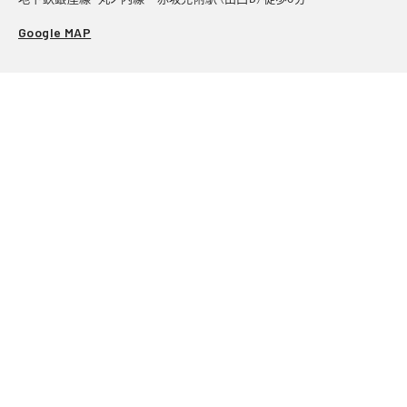
Google MAP