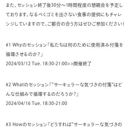
また、セッション終了後30分〜1時間程度の懇親会を予定し
ております。なるべくゴミを出さない食事の提供にもチャレ
ンジしていますので、ご都合の合う方はぜひご参加ください！
#1 Whyのセッション「私たちは何のために使用済み付箋を
循環させるのか？」
2024/03/12 Tue. 18:30-21:00>>開催終了
#2 Whatのセッション「”サーキュラーな気づきの付箋”はど
んな仕組みで循環するのだろうか？」
2024/04/16 Tue. 18:30-21:00
#3 Howのセッション「どうすれば”サーキュラーな気づきの
CONTACT