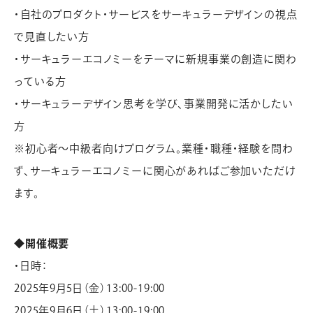
・自社のプロダクト・サービスをサーキュラーデザインの視点
で見直したい方
・サーキュラーエコノミーをテーマに新規事業の創造に関わ
っている方
・サーキュラーデザイン思考を学び、事業開発に活かしたい
方
※初心者～中級者向けプログラム。業種・職種・経験を問わ
ず、サーキュラーエコノミーに関心があればご参加いただけ
ます。
◆開催概要
・日時：
2025年9月5日（金）13:00-19:00
2025年9月6日（土）13:00-19:00