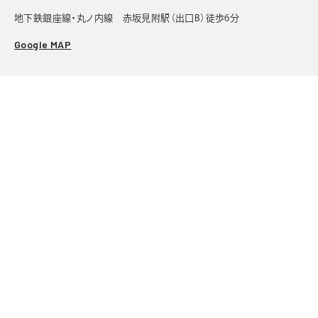
地下鉄銀座線・丸ノ内線 赤坂見附駅（出口B）徒歩6分
Google MAP