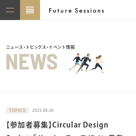
ニュース・トピックス・イベント情報
NEWS
TOPICS
2025.08.20
【参加者募集】Circular Design