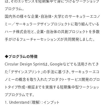
は、そのエッセンスを短期集中で身につけるワークショップ
プログラム。
国内外の様々な企業・自治体・大学とのサーキュラーエコノ
ミー／サーキュラーデザインプロジェクトに取り組んでいる
ハーチ株式会社と、企業・自治体の共創プロジェクトを多数
手がけるフューチャーセッションズが共同開発しました。
◆プログラムの特徴
Circular Design Sprintは、Googleなどでも活用されてき
た「デザインスプリント」の手法に基づき、サーキュラーエコ
ノミーの概念を取り入れたプロダクト・サービス開発のプロ
トタイプ作成・検証までを実施する短期集中型ワークショッ
ププログラムです。
1. Understand（理解）：インプット