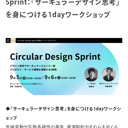
Sprint：「サーキュラーデザイン思考」
を身につける1dayワークショップ
◆「サーキュラーデザイン思考」を身につける1dayワークシ
ョップ
気候変動や生物多様性の喪失、資源制約やそれらをめぐる