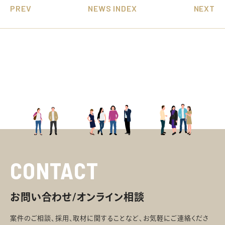
PREV
NEWS INDEX
NEXT
CONTACT
お問い合わせ/オンライン相談
案件のご相談、採用、取材に関することなど、お気軽にご連絡くださ