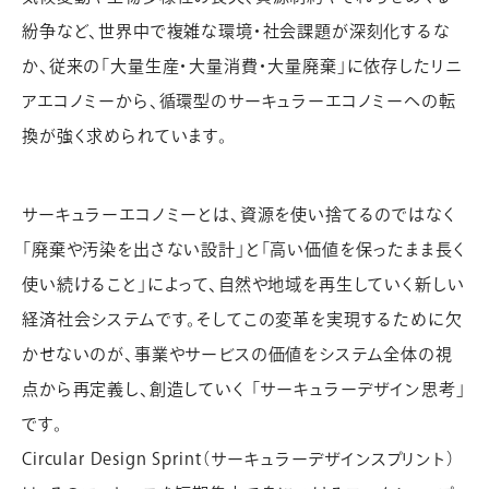
紛争など、世界中で複雑な環境・社会課題が深刻化するな
か、従来の「大量生産・大量消費・大量廃棄」に依存したリニ
アエコノミーから、循環型のサーキュラーエコノミーへの転
換が強く求められています。
サーキュラーエコノミーとは、資源を使い捨てるのではなく
「廃棄や汚染を出さない設計」と「高い価値を保ったまま長く
使い続けること」によって、自然や地域を再生していく新しい
経済社会システムです。そしてこの変革を実現するために欠
かせないのが、事業やサービスの価値をシステム全体の視
点から再定義し、創造していく 「サーキュラーデザイン思考」
です。
Circular Design Sprint（サーキュラーデザインスプリント）