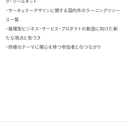
ク・ツールキット
・サーキュラーデザインに関する国内外のラーニングリソー
ス一覧
・循環型ビジネス・サービス・プロダクトの創造に向けた新
たな視点と気づき
・同様のテーマに関心を持つ参加者とのつながり